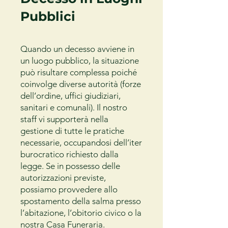
Pubblici
Quando un decesso avviene in
un luogo pubblico, la situazione
può risultare complessa poiché
coinvolge diverse autorità (forze
dell’ordine, uffici giudiziari,
sanitari e comunali). Il nostro
staff vi supporterà nella
gestione di tutte le pratiche
necessarie, occupandosi dell’iter
burocratico richiesto dalla
legge. Se in possesso delle
autorizzazioni previste,
possiamo provvedere allo
spostamento della salma presso
l’abitazione, l’obitorio civico o la
nostra Casa Funeraria.