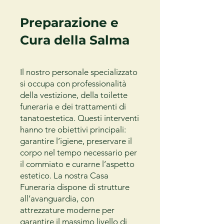
Preparazione e
Cura della Salma
Il nostro personale specializzato
si occupa con professionalità
della vestizione, della toilette
funeraria e dei trattamenti di
tanatoestetica. Questi interventi
hanno tre obiettivi principali:
garantire l’igiene, preservare il
corpo nel tempo necessario per
il commiato e curarne l’aspetto
estetico. La nostra Casa
Funeraria dispone di strutture
all’avanguardia, con
attrezzature moderne per
garantire il massimo livello di