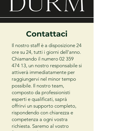
Contattaci
Il nostro staff è a disposizione 24
ore su 24, tutti i giorni dell’anno.
Chiamando il numero
02 359
474 13
, un nostro responsabile si
attiverà immediatamente per
raggiungervi nel minor tempo
possibile. Il nostro team,
composto da professionisti
esperti e qualificati, saprà
offrirvi un supporto completo,
rispondendo con chiarezza e
competenza a ogni vostra
richiesta. Saremo al vostro