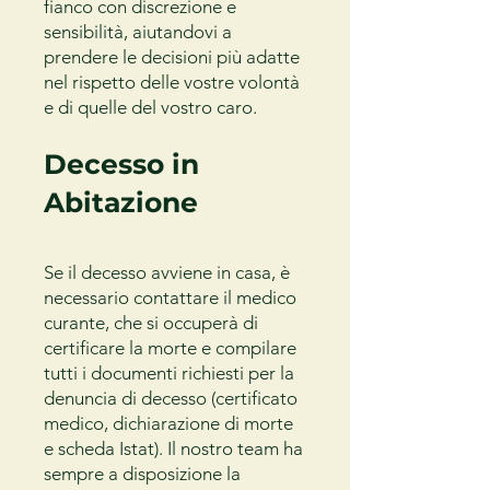
fianco con discrezione e
sensibilità, aiutandovi a
prendere le decisioni più adatte
nel rispetto delle vostre volontà
e di quelle del vostro caro.
Decesso in
Abitazione
Se il decesso avviene in casa, è
necessario contattare il medico
curante, che si occuperà di
certificare la morte e compilare
tutti i documenti richiesti per la
denuncia di decesso (certificato
medico, dichiarazione di morte
e scheda Istat). Il nostro team ha
sempre a disposizione la