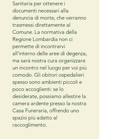
Sanitaria per ottenere i
documenti necessari alla
denuncia di morte, che verranno
trasmessi direttamente al
Comune. La normativa della
Regione Lombardia non ci
permette di incontrarvi
all’interno delle aree di degenza,
ma sarà nostra cura organizzare
un incontro nel luogo per voi più
comodo. Gli obitori ospedalieri
spesso sono ambienti piccoli e
poco accoglienti: se lo
desiderate, possiamo allestire la
camera ardente presso la nostra
Casa Funeraria, offrendo uno
spazio più adatto al
raccoglimento.