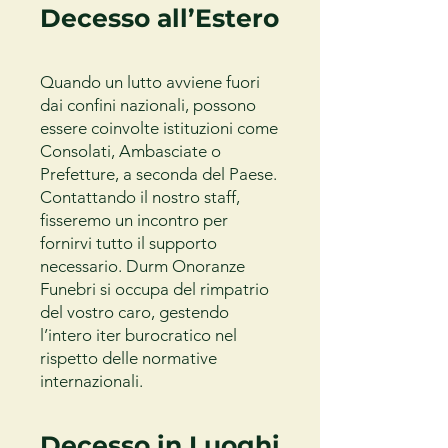
Decesso all’Estero
Quando un lutto avviene fuori
dai confini nazionali, possono
essere coinvolte istituzioni come
Consolati, Ambasciate o
Prefetture, a seconda del Paese.
Contattando il nostro staff,
fisseremo un incontro per
fornirvi tutto il supporto
necessario. Durm Onoranze
Funebri si occupa del rimpatrio
del vostro caro, gestendo
l’intero iter burocratico nel
rispetto delle normative
internazionali.
Decesso in Luoghi