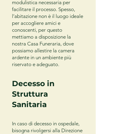
modulistica necessaria per
facilitare il processo. Spesso,
l’abitazione non è il luogo ideale
per accogliere amici e
conoscenti, per questo
mettiamo a disposizione la
nostra Casa Funeraria, dove
possiamo allestire la camera
ardente in un ambiente più
riservato e adeguato.
Decesso in
Struttura
Sanitaria
In caso di decesso in ospedale,
bisogna rivolgersi alla Direzione