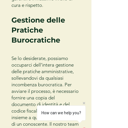
cura e rispetto.
Gestione delle
Pratiche
Burocratiche
Se lo desiderate, possiamo
occuparci dell’intera gestione
delle pratiche amministrative,
sollevandovi da qualsiasi
incombenza burocratica. Per
avviare il processo, è necessario
fornire una copia del
documento di identità e del
codice fiscale del defunto,
How can we help you?
insieme a quelli di un familiare o
di un conoscente. Il nostro team